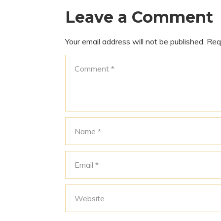
Leave a Comment
Your email address will not be published.
Req