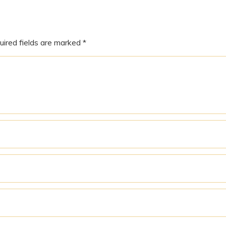
uired fields are marked
*