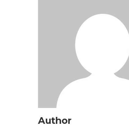
Author